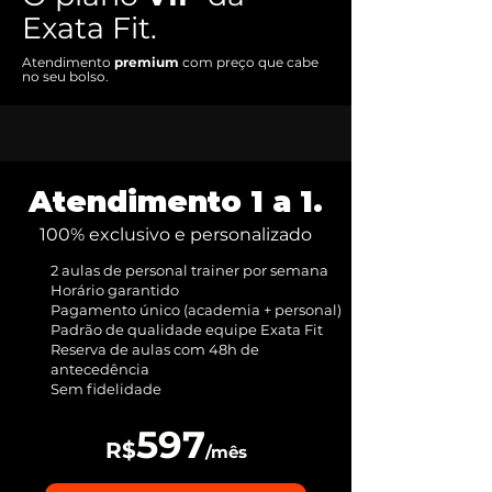
Exata Fit.
Atendimento
premium
com preço que cabe
no seu bolso.
Atendimento 1 a 1.
100% exclusivo e personalizado
2 aulas de personal trainer por semana
Horário garantido
Pagamento único (academia + personal)
Padrão de qualidade equipe Exata Fit
Reserva de aulas com 48h de
antecedência
Sem fidelidade
597
R$
/mês