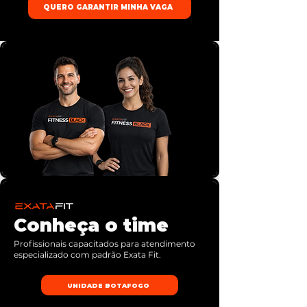
QUERO GARANTIR MINHA VAGA
Conheça o time
Profissionais capacitados para atendimento
especializado com padrão Exata Fit.
UNIDADE BOTAFOGO