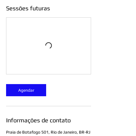
Sessões futuras
Agendar
Informações de contato
Praia de Botafogo 501, Rio de Janeiro, BR-RJ