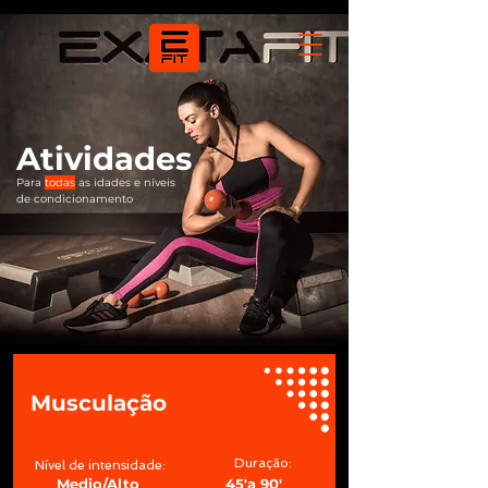
Atividades
Para
todas
as idades e níveis
de condicionamento
Musculação
Duração:
Nível de intensidade:
​Medio/Alto
45'a 90'